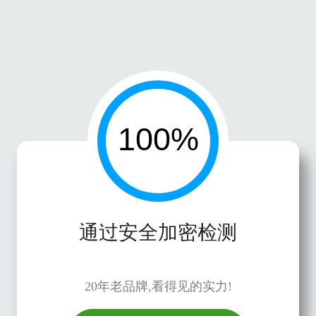
通过安全加密检测
20年老品牌,看得见的实力!