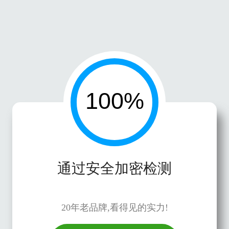
通过安全加密检测
20年老品牌,看得见的实力!